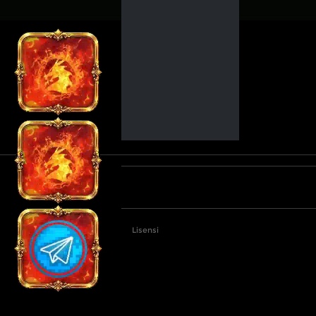
Lisensi