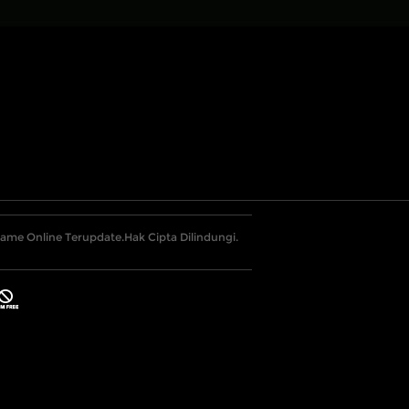
ame Online Terupdate.Hak Cipta Dilindungi.