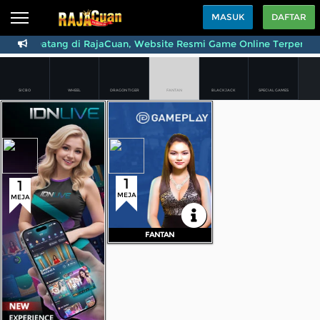
Beranda
MASUK
DAFTAR
elamat Datang di RajaCuan, Website Resmi Game Online Terpercaya
Sports
BARU
PROMO
Live Casino
BARU
SICBO
WHEEL
DRAGON TIGER
FANTAN
BLACKJACK
SPECIAL GAMES
IDNPoker
BARU
Meja
Min
Max
Meja
Min
Max
Baccarat
5Rb
30Jt
Baccarat
1Rb
5Jt
Sicbo
500
250Rb
Slots
PROMO
Dragon Tiger
1Rb
5Jt
Roulette
1Rb
300Rb
Dragon Tiger
5Rb
1,9Jt
Roulette
1Rb
5Jt
Special Games
500
1,9Jt
IDNLIVE
BARU
Sicbo
1Rb
5Jt
1
1
Special Games
1Rb
5Jt
Stream N Spin
DAFTAR
MASUK
MEJA
MEJA
KEMBALI
Arcade
PROMO
FANTAN
FANTAN
Table Games
Lottery
BARU
PROMO
IDNRaffle