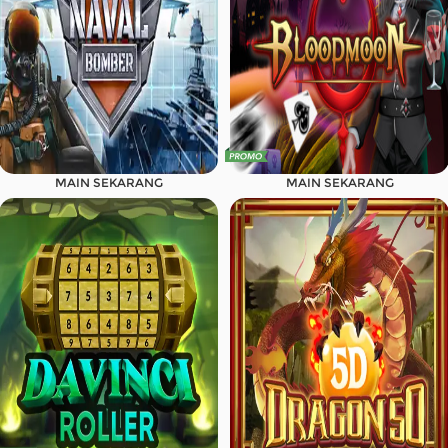
MAIN SEKARANG
MAIN SEKARANG